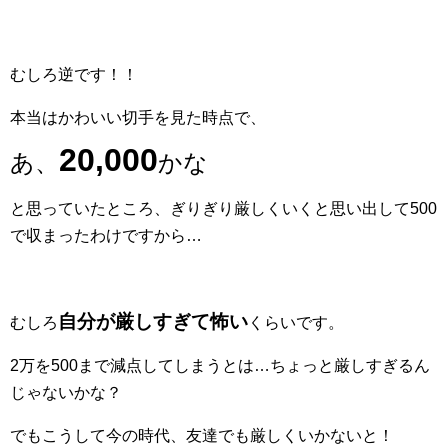
むしろ逆です！！
本当はかわいい切手を見た時点で、
20,000
あ、
かな
と思っていたところ、ぎりぎり厳しくいくと思い出して500
で収まったわけですから…
自分が厳しすぎて怖い
むしろ
くらいです。
2万を500まで減点してしまうとは…ちょっと厳しすぎるん
じゃないかな？
でもこうして今の時代、友達でも厳しくいかないと！