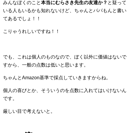
みんなぼくのこと
本当にむらさき先生の友達か？
と疑って
いる人もいるかも知れないけど、ちゃんとパパもんと書い
てあるでしょ！！
こりゃうれしいですね！！
でも、これは個人のものなので、ぼく以外に価値はないで
すから、一般の点数は低いと思います。
ちゃんとAmazon基準で採点していきますからね。
個人の喜びとか、そういうのを点数に入れてはいけないん
です。
厳しい目で考えないと。