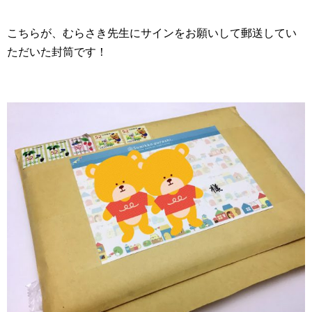
こちらが、むらさき先生にサインをお願いして郵送してい
ただいた封筒です！