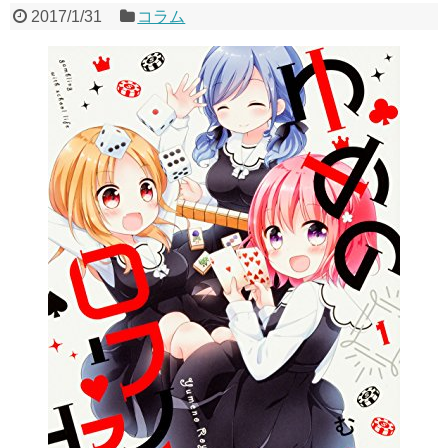
2017/1/31
コラム