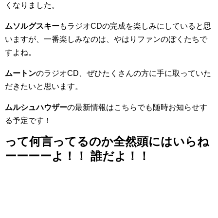
くなりました。
ムソルグスキー
もラジオCDの完成を楽しみにしていると思
いますが、一番楽しみなのは、やはりファンのぼくたちで
すよね。
ムートン
のラジオCD、ぜひたくさんの方に手に取っていた
だきたいと思います。
ムルシュハウザー
の最新情報はこちらでも随時お知らせす
る予定です！
って何言ってるのか全然頭にはいらね
ーーーーよ！！ 誰だよ！！