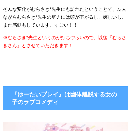
そんな変化がむらさき*先生にも訪れたということで、友人
ながらむらさき*先生の努力には頭が下がるし、嬉しいし、
また感動もしています。すごい！！
※むらさき*先生というのが打ちづらいので、以後『むらさ
きさん』とさせていただきます！
『ゆーたいプレイ』は幽体離脱する女の
子のラブコメディ