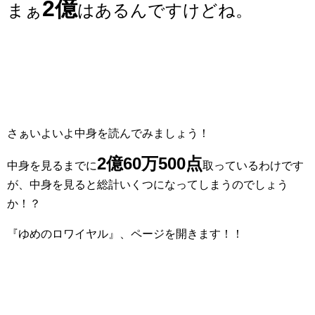
2億
まぁ
はあるんですけどね。
さぁいよいよ中身を読んでみましょう！
2億60万500点
中身を見るまでに
取っているわけです
が、中身を見ると総計いくつになってしまうのでしょう
か！？
『ゆめのロワイヤル』、ページを開きます！！