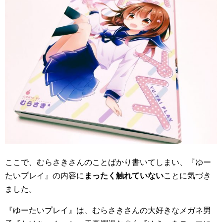
ここで、むらさきさんのことばかり書いてしまい、『ゆー
たいプレイ』の内容に
まったく触れていない
ことに気づき
ました。
『ゆーたいプレイ』は、むらさきさんの大好きなメガネ男