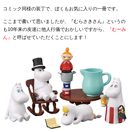
コミック同様の装丁で、ぼくもお気に入りの一冊です。
ここまで書いて思いましたが、『むらさきさん』というの
も10年来の友達に他人行儀でおかしいですから、
『むーみ
ん』
と呼ばせていただくことにします！