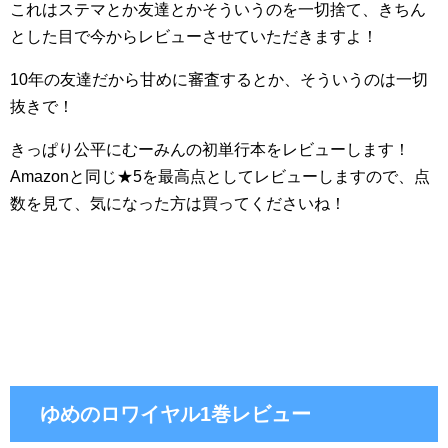
これはステマとか友達とかそういうのを一切捨て、きちん
とした目で今からレビューさせていただきますよ！
10年の友達だから甘めに審査するとか、そういうのは一切
抜きで！
きっぱり公平にむーみんの初単行本をレビューします！
Amazonと同じ★5を最高点としてレビューしますので、点
数を見て、気になった方は買ってくださいね！
ゆめのロワイヤル1巻レビュー