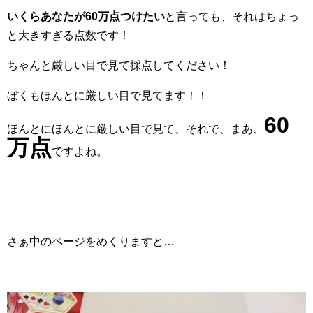
いくらあなたが60万点つけたい
と言っても、それはちょっ
と大きすぎる点数です！
ちゃんと厳しい目で見て採点してください！
ぼくもほんとに厳しい目で見てます！！
60
ほんとにほんとに厳しい目で見て、それで、まあ、
万点
ですよね。
さぁ中のページをめくりますと…