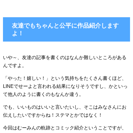
友達でもちゃんと公平に作品紹介します
よ！
いや～、友達の記事を書くのはなんか難しいところがある
んですよ。
「やった！嬉しい！」という気持ちをたくさん書くほど、
LINEでせーよと言われる結果になりそうですし、かといっ
て他人のように書くのもなんか違う。
でも、いいものはいいと言いたいし、そこはみなさんにお
伝えしたいですからね！ステマとかではなく！
今回はむーみんの軌跡とコミック紹介ということですが、