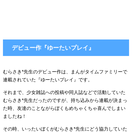
デビュー作『ゆーたいプレイ』
むらさき*先生のデビュー作は、まんがタイムファミリーで
連載されていた『ゆーたいプレイ』です。
それまで、少女雑誌への投稿や同人誌などで活動していた
むらさき*先生だったのですが、持ち込みから連載が決まっ
た時、友達のことながらぼくもめちゃくちゃ喜んでしまい
ましたね！
その時、いったいぼくがむらさき*先生にどう協力していた