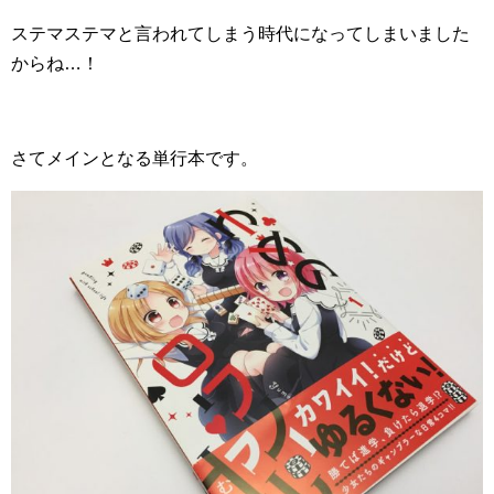
ステマステマと言われてしまう時代になってしまいました
からね…！
さてメインとなる単行本です。