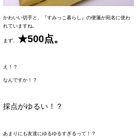
かわいい切手と、『すみっこ暮らし』の便箋が宛名に使わ
れていますね。
★500点。
まず、
え！？
なんですか！？
採点がゆるい！？
あまりにも友達にゆるゆるすぎるって！？