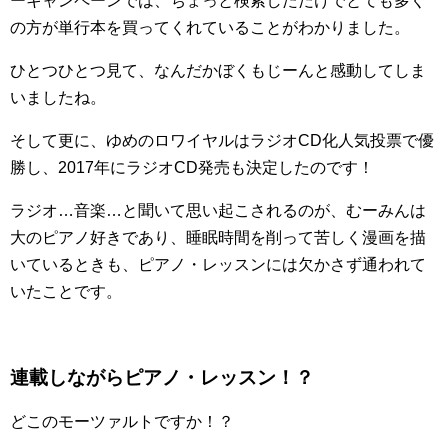
ーキャンペーンでは、ちょっと検索しただけでとても多く
の方が単行本を買ってくれていることがわかりました。
ひとつひとつ見て、なんだかぼくもじーんと感動してしま
いましたね。
そして更に、ゆめのロワイヤルはラジオCD化人気投票で優
勝し、2017年にラジオCD発売も決定したのです！
ラジオ…音楽…と聞いて思い起こされるのが、むーみんは
大のピアノ好きであり、睡眠時間を削って苦しく漫画を描
いているときも、ピアノ・レッスンには欠かさず通われて
いたことです。
連載しながらピアノ・レッスン！？
どこのモーツァルトですか！？