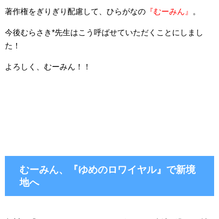
著作権をぎりぎり配慮して、ひらがなの
『むーみん』
。
今後むらさき*先生はこう呼ばせていただくことにしまし
た！
よろしく、むーみん！！
むーみん、『ゆめのロワイヤル』で新境
地へ