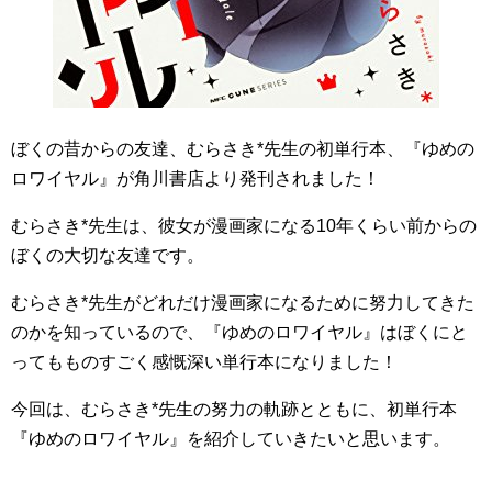
ぼくの昔からの友達、むらさき*先生の初単行本、『ゆめの
ロワイヤル』が角川書店より発刊されました！
むらさき*先生は、彼女が漫画家になる10年くらい前からの
ぼくの大切な友達です。
むらさき*先生がどれだけ漫画家になるために努力してきた
のかを知っているので、『ゆめのロワイヤル』はぼくにと
ってもものすごく感慨深い単行本になりました！
今回は、むらさき*先生の努力の軌跡とともに、初単行本
『ゆめのロワイヤル』を紹介していきたいと思います。