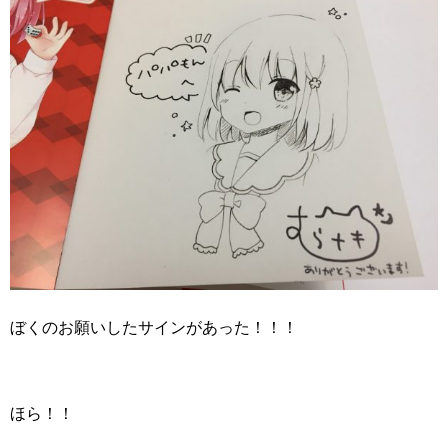
ぼくのお願いしたサインがあった！！！
ほら！！