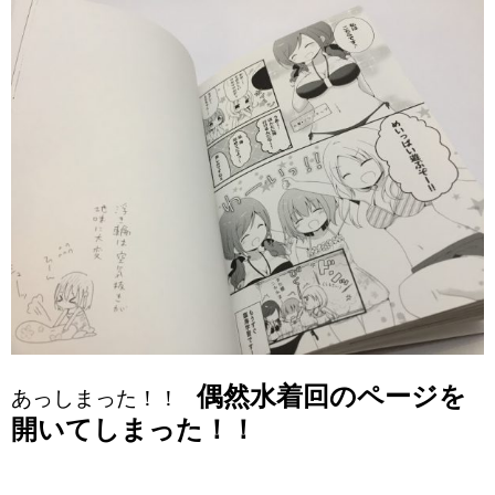
偶然水着回のページを
あっしまった！！
開いてしまった！！