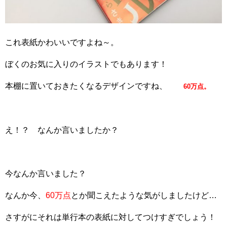
これ表紙かわいいですよね～。
ぼくのお気に入りのイラストでもあります！
本棚に置いておきたくなるデザインですね、
60万点。
え！？ なんか言いましたか？
今なんか言いました？
なんか今、
60万点
とか聞こえたような気がしましたけど…
さすがにそれは単行本の表紙に対してつけすぎでしょう！