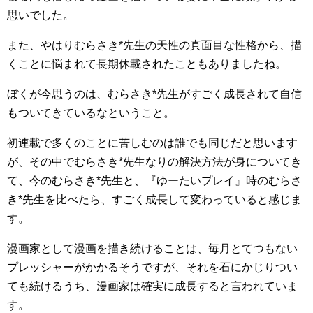
思いでした。
また、やはりむらさき*先生の天性の真面目な性格から、描
くことに悩まれて長期休載されたこともありましたね。
ぼくが今思うのは、むらさき*先生がすごく成長されて自信
もついてきているなということ。
初連載で多くのことに苦しむのは誰でも同じだと思います
が、その中でむらさき*先生なりの解決方法が身についてき
て、今のむらさき*先生と、『ゆーたいプレイ』時のむらさ
き*先生を比べたら、すごく成長して変わっていると感じま
す。
漫画家として漫画を描き続けることは、毎月とてつもない
プレッシャーがかかるそうですが、それを石にかじりつい
ても続けるうち、漫画家は確実に成長すると言われていま
す。