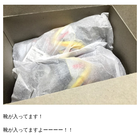
靴が入ってます！
靴が入ってますよーーーー！！