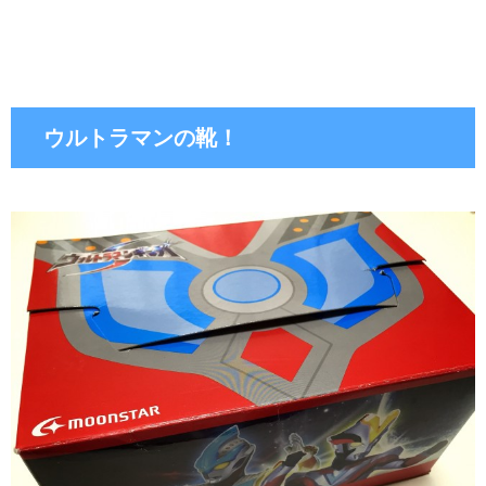
ウルトラマンの靴！