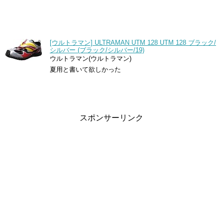
[ウルトラマン] ULTRAMAN UTM 128 UTM 128 ブラック/
シルバー (ブラック/シルバー/19)
ウルトラマン(ウルトラマン)
夏用と書いて欲しかった
スポンサーリンク