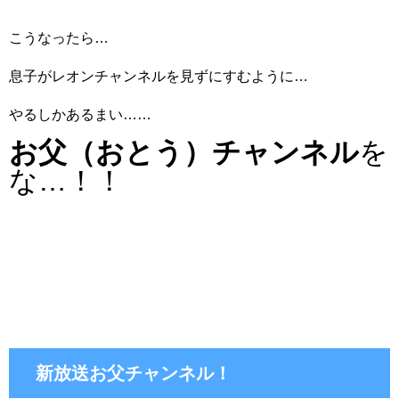
こうなったら…
息子がレオンチャンネルを見ずにすむように…
やるしかあるまい……
お父（おとう）チャンネル
を
な…！！
新放送お父チャンネル！