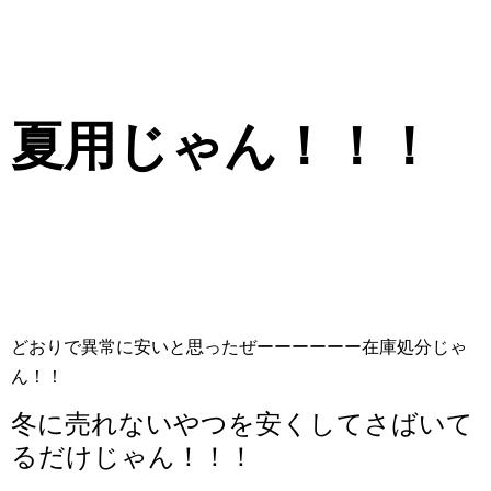
夏用じゃん！！！
どおりで異常に安いと思ったぜーーーーーー在庫処分じゃ
ん！！
冬に売れないやつを安くしてさばいて
るだけじゃん！！！