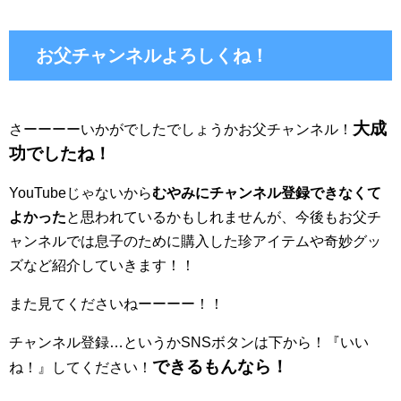
お父チャンネルよろしくね！
大成
さーーーーいかがでしたでしょうかお父チャンネル！
功でしたね！
YouTubeじゃないから
むやみにチャンネル登録できなくて
よかった
と思われているかもしれませんが、今後もお父チ
ャンネルでは息子のために購入した珍アイテムや奇妙グッ
ズなど紹介していきます！！
また見てくださいねーーーー！！
チャンネル登録…というかSNSボタンは下から！『いい
できるもんなら！
ね！』してください！