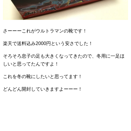
さーーーこれがウルトラマンの靴です！
楽天で送料込み2000円という安さでした！
そろそろ息子の足も大きくなってきたので、冬用に一足ほ
しいと思ってたんですよ！
これを冬の靴にしたいと思ってます！
どんどん開封していきますよーーー！