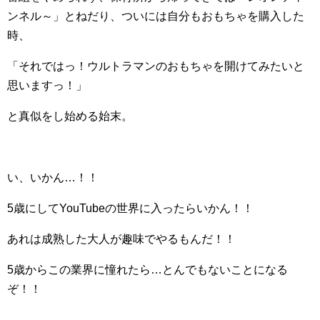
ンネル～」とねだり、ついには自分もおもちゃを購入した
時、
「それではっ！ウルトラマンのおもちゃを開けてみたいと
思いますっ！」
と真似をし始める始末。
い、いかん…！！
5歳にしてYouTubeの世界に入ったらいかん！！
あれは成熟した大人が趣味でやるもんだ！！
5歳からこの業界に憧れたら…とんでもないことになる
ぞ！！