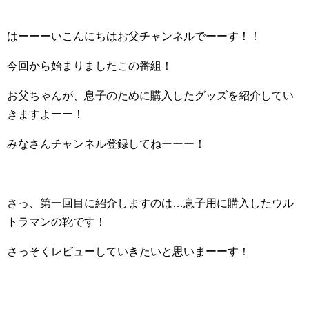
はーーーいこんにちはお父チャンネルでーーす！！
今回から始まりましたこの番組！
お父ちゃんが、息子のために購入したグッズを紹介してい
きますよーー！
みなさんチャンネル登録してねーーー！
さっ、第一回目に紹介しますのは…息子用に購入したウル
トラマンの靴です！
さっそくレビューしていきたいと思いまーーす！