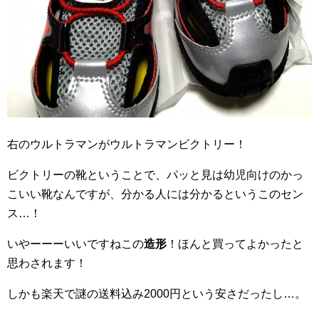
右のウルトラマンがウルトラマンビクトリー！
ビクトリーの靴ということで、パッと見は幼児向けのかっ
こいい靴なんですが、分かる人には分かるというこのセン
ス…！
いやーーーいいですねこの
造形
！ほんと買ってよかったと
思わされます！
しかも楽天で謎の送料込み2000円という安さだったし…。