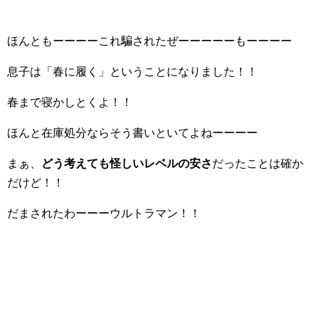
ほんともーーーーこれ騙されたぜーーーーーもーーーー
息子は「春に履く」ということになりました！！
春まで寝かしとくよ！！
ほんと在庫処分ならそう書いといてよねーーーー
まぁ、
どう考えても怪しいレベルの安さ
だったことは確か
だけど！！
だまされたわーーーウルトラマン！！