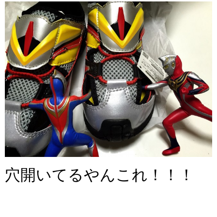
穴開いてるやんこれ！！！