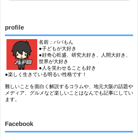
profile
名前：パパもん
●子どもが大好き
●好奇心旺盛、研究大好き、人間大好き、
世界が大好き
●人を笑わせることも好き
●楽しく生きている明るい性格です！
難しいことを面白く解説するコラムや、地元大阪の話題や
メディア、グルメなど楽しいことはなんでも記事にしてい
ます。
Facebook