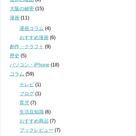
大阪の秘密
(15)
漫画
(11)
漫画コラム
(4)
おすすめ漫画
(6)
創作・クラフト
(9)
歴史
(5)
パソコン・iPhone
(18)
コラム
(59)
テレビ
(1)
ブログ
(1)
育児
(7)
生活豆知識
(6)
おすすめ商品
(7)
ブックレビュー
(7)