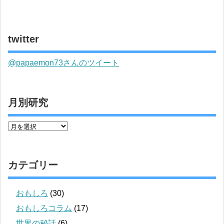
twitter
@papaemon73さんのツイート
月別研究
カテゴリー
おもしろ
(30)
おもしろコラム
(17)
世界の秘話
(6)