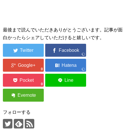
最後まで読んでいただきありがとうございます。記事が面
白かったらシェアしていただけると嬉しいです。
0
0
フォローする