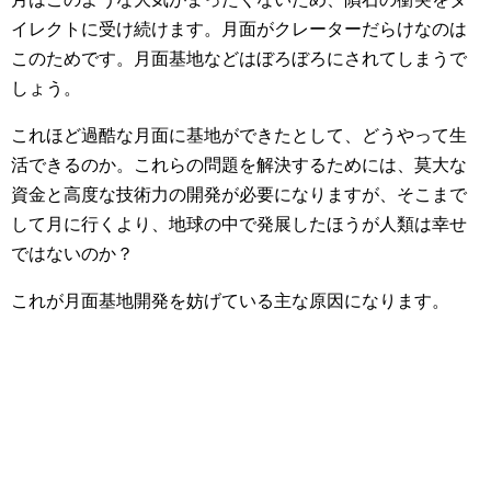
イレクトに受け続けます。月面がクレーターだらけなのは
このためです。月面基地などはぼろぼろにされてしまうで
しょう。
これほど過酷な月面に基地ができたとして、どうやって生
活できるのか。これらの問題を解決するためには、莫大な
資金と高度な技術力の開発が必要になりますが、そこまで
して月に行くより、地球の中で発展したほうが人類は幸せ
ではないのか？
これが月面基地開発を妨げている主な原因になります。