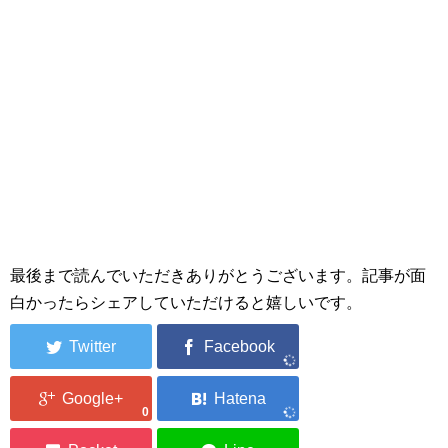
最後まで読んでいただきありがとうございます。記事が面
白かったらシェアしていただけると嬉しいです。
0