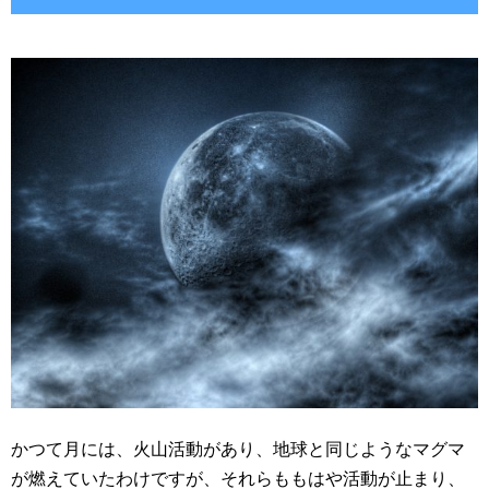
かつて月には、火山活動があり、地球と同じようなマグマ
が燃えていたわけですが、それらももはや活動が止まり、