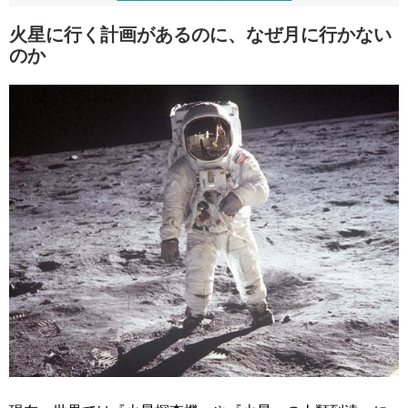
火星に行く計画があるのに、なぜ月に行かない
のか