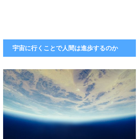
宇宙に行くことで人間は進歩するのか