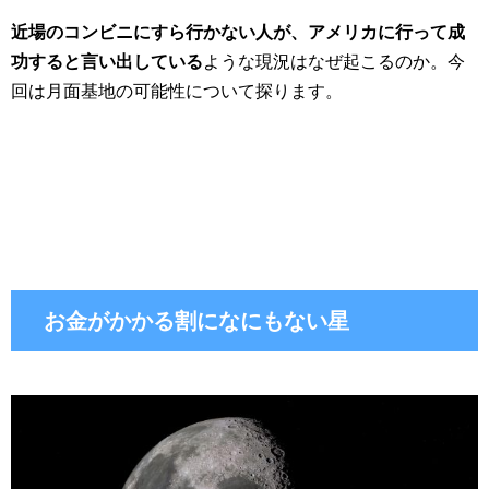
近場のコンビニにすら行かない人が、アメリカに行って成
功すると言い出している
ような現況はなぜ起こるのか。今
回は月面基地の可能性について探ります。
お金がかかる割になにもない星