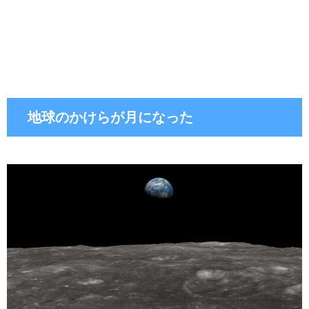
地球のかけらが月になった