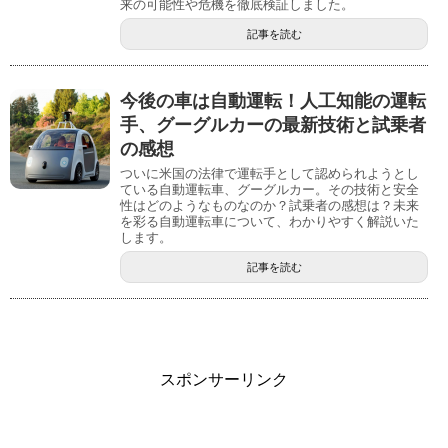
来の可能性や危機を徹底検証しました。
記事を読む
今後の車は自動運転！人工知能の運転
手、グーグルカーの最新技術と試乗者
の感想
ついに米国の法律で運転手として認められようとし
ている自動運転車、グーグルカー。その技術と安全
性はどのようなものなのか？試乗者の感想は？未来
を彩る自動運転車について、わかりやすく解説いた
します。
記事を読む
スポンサーリンク