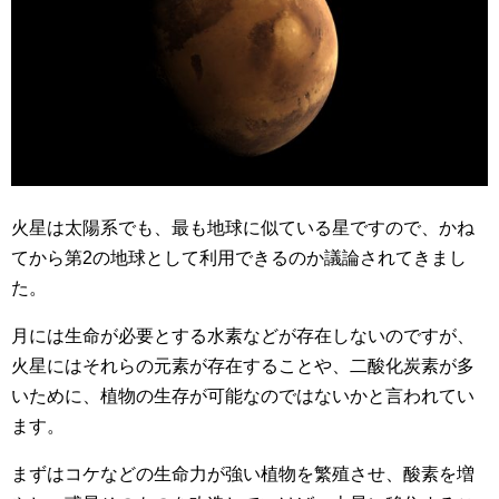
火星は太陽系でも、最も地球に似ている星ですので、かね
てから第2の地球として利用できるのか議論されてきまし
た。
月には生命が必要とする水素などが存在しないのですが、
火星にはそれらの元素が存在することや、二酸化炭素が多
いために、植物の生存が可能なのではないかと言われてい
ます。
まずはコケなどの生命力が強い植物を繁殖させ、酸素を増