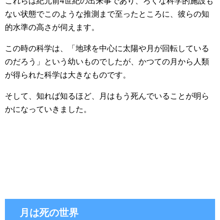
これらは紀元前4世紀の出来事であり、ろくな科学的施設も
ない状態でこのような推測まで至ったところに、彼らの知
的水準の高さが伺えます。
この時の科学は、「地球を中心に太陽や月が回転している
のだろう」という幼いものでしたが、かつての月から人類
が得られた科学は大きなものです。
そして、知れば知るほど、月はもう死んでいることが明ら
かになっていきました。
月は死の世界