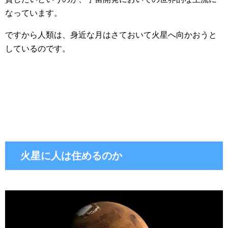
なっています。
ですから人類は、身近な月はさておいて火星へ向かおうと
しているのです。
火星に人は住めるのか