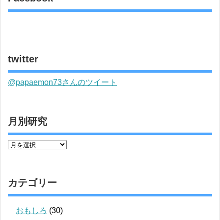
twitter
@papaemon73さんのツイート
月別研究
カテゴリー
おもしろ
(30)