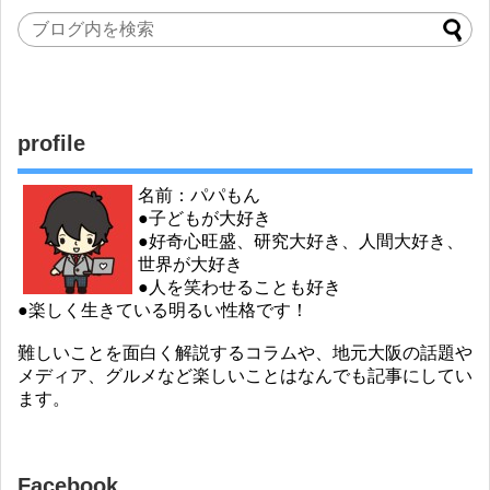
profile
名前：パパもん
●子どもが大好き
●好奇心旺盛、研究大好き、人間大好き、
世界が大好き
●人を笑わせることも好き
●楽しく生きている明るい性格です！
難しいことを面白く解説するコラムや、地元大阪の話題や
メディア、グルメなど楽しいことはなんでも記事にしてい
ます。
Facebook