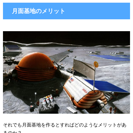
月面基地のメリット
それでも月面基地を作るとすればどのようなメリットがあ
るのか？