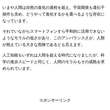
いまや人間は自然の進化の過程を超え、宇宙開発も遺伝子
操作も含め、どうやって進化するかを選べるような存在に
なっています。
それでいながらスマートフォンすら平和的に活用できない
ようなモラルの低さがあり、このアンバランスさが、人類
が抱えている大きな危険であるとも言えます。
人工知能もいずれは人間を超える時代になりましたが、科
学の進歩スピードと同じく、人間のモラルもその成熟を求
められています。
スポンサーリンク