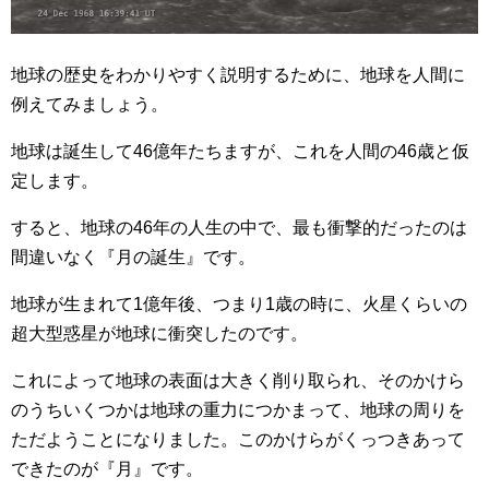
地球の歴史をわかりやすく説明するために、地球を人間に
例えてみましょう。
地球は誕生して46億年たちますが、これを人間の46歳と仮
定します。
すると、地球の46年の人生の中で、最も衝撃的だったのは
間違いなく『月の誕生』です。
地球が生まれて1億年後、つまり1歳の時に、火星くらいの
超大型惑星が地球に衝突したのです。
これによって地球の表面は大きく削り取られ、そのかけら
のうちいくつかは地球の重力につかまって、地球の周りを
ただようことになりました。このかけらがくっつきあって
できたのが『月』です。