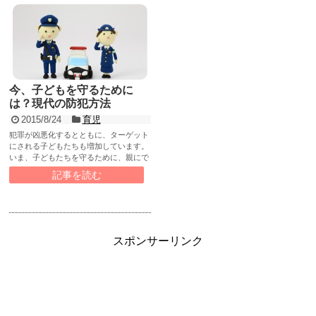
今、子どもを守るために
は？現代の防犯方法
2015/8/24
育児
犯罪が凶悪化するとともに、ターゲット
にされる子どもたちも増加しています。
いま、子どもたちを守るために、親にで
きることをまとめてみました。
記事を読む
スポンサーリンク