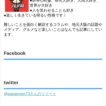
●好奇心旺盛、研究大好き、人間大好き、
世界が大好き
●人を笑わせることも好き
●楽しく生きている明るい性格です！
難しいことを面白く解説するコラムや、地元大阪の話題や
メディア、グルメなど楽しいことはなんでも記事にしてい
ます。
Facebook
twitter
@papaemon73さんのツイート