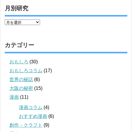
月別研究
カテゴリー
おもしろ
(30)
おもしろコラム
(17)
世界の秘話
(6)
大阪の秘密
(15)
漫画
(11)
漫画コラム
(4)
おすすめ漫画
(6)
創作・クラフト
(9)