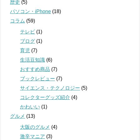
歴史
(5)
パソコン・iPhone
(18)
コラム
(59)
テレビ
(1)
ブログ
(1)
育児
(7)
生活豆知識
(6)
おすすめ商品
(7)
ブックレビュー
(7)
サイエンス・テクノロジー
(5)
コレクターグッズ紹介
(4)
かわいい
(1)
グルメ
(13)
大阪のグルメ
(4)
激辛マニア
(3)